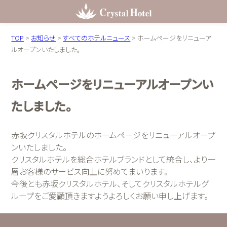
TOP
>
お知らせ
>
すべてのホテルニュース
>
ホームページをリニューア
ルオープンいたしました。
ホームページをリニューアルオープンい
たしました。
赤坂クリスタルホテルのホームページをリニューアルオープ
ンいたしました。
クリスタルホテルを総合ホテルブランドとして統合し、より一
層お客様のサービス向上に努めてまいります。
今後とも赤坂クリスタルホテル、そしてクリスタルホテルグ
ループをご愛顧頂きますようよろしくお願い申し上げます。