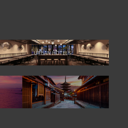
URBAN HOTELS