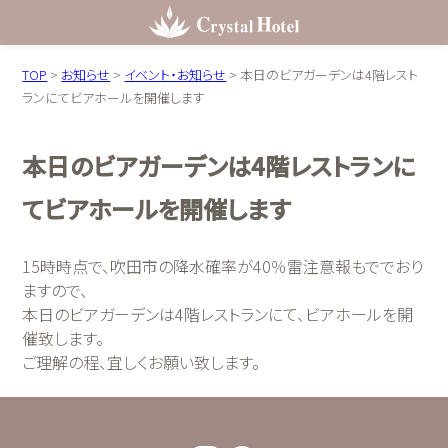
TOP
>
お知らせ
>
イベント・お知らせ
>
本日のビアガーデンは4階レスト
ランにてビアホールを開催します
本日のビアガーデンは4階レストランに
てビアホールを開催します
15時時点で、吹田市の降水確率が40％雷注意報もででおり
ますので、
本日のビアガーデンは4階レストランにて、ビアホールを開
催致します。
ご理解の程、宜しくお願い致します。