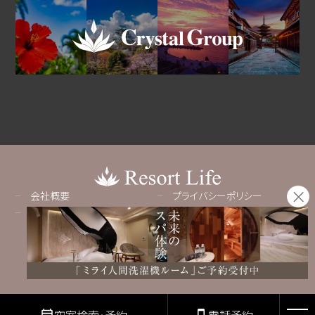
会社概要
プライバシーポリシー
採用情報
Copyright© Resortlife All rights reserved.