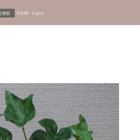
室検索
日本語
English