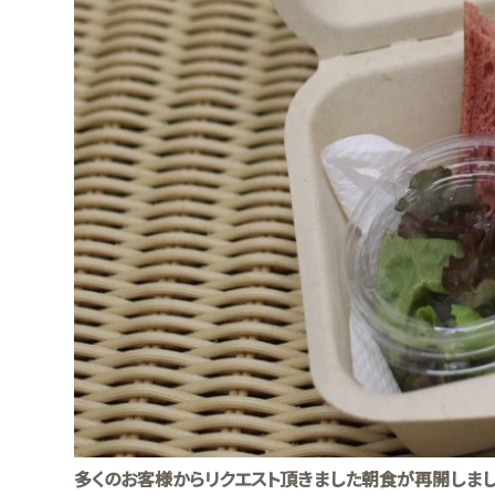
多くのお客様からリクエスト頂きました朝食が再開しまし