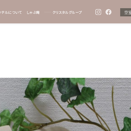
空
ホテルについて
しゃぶ庵
クリスタルグループ