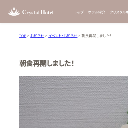
トップ
ホテル紹介
クリスタル
TOP
>
お知らせ
>
イベント・お知らせ
>
朝食再開しました！
朝食再開しました！