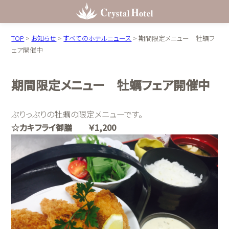
TOP
>
お知らせ
>
すべてのホテルニュース
>
期間限定メニュー 牡蠣フ
ェア開催中
期間限定メニュー 牡蠣フェア開催中
ぷりっぷりの牡蠣の限定メニューです。
☆カキフライ御膳 ￥1,200