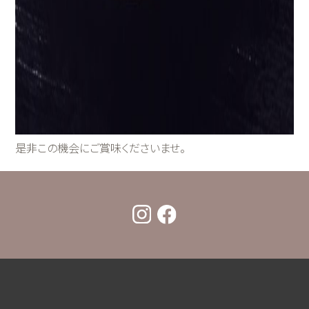
是非この機会にご賞味くださいませ。