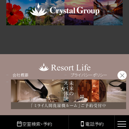
会社概要
プライバシーポリシー
採用情報
Copyright© Resortlife All rights reserved.
空室検索・予約
電話予約