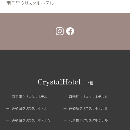
南千里クリスタルホテル
CrystalHotel
一覧
南千里クリスタルホテル
道頓堀クリスタルホテルⅢ
道頓堀クリスタルホテル
道頓堀クリスタルホテルⅡ
道頓堀クリスタルホテルⅣ
心斎橋東クリスタルホテル