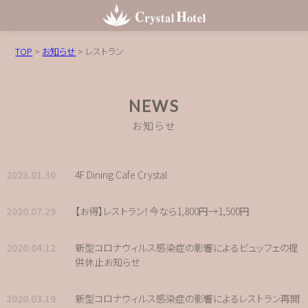
TOP
>
お知らせ
>
レストラン
NEWS
お知らせ
2023.01.30
4F Dining Cafe Crystal
2020.07.29
【お得】レストラン！今なら1,800円→1,500円
2020.04.12
新型コロナウィルス感染症の影響によるビュッフェの提
供休止お知らせ
2020.03.19
新型コロナウィルス感染症の影響によるレストラン再開