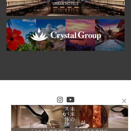
URBAN HOTELS
プライバシーポリシー
Copyright© Resortlife All rights reserved.