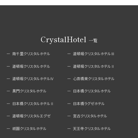
CrystalHotel
一覧
南千里クリスタルホテル
道頓堀クリスタルホテルⅢ
道頓堀クリスタルホテル
道頓堀クリスタルホテルⅡ
道頓堀クリスタルホテルⅣ
心斎橋東クリスタルホテル
黒門クリスタルホテル
日本橋クリスタルホテル
日本橋クリスタルホテルⅡ
日本橋ラグゼホテル
道頓堀クリスタルエグゼ
宮古クリスタルホテル
祇園クリスタルホテル
天王寺クリスタルホテル