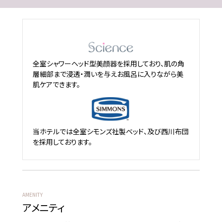
全室シャワーヘッド型美顔器を採用しており、肌の角
層細部まで浸透・潤いを与えお風呂に入りながら美
肌ケアできます。
当ホテルでは全室シモンズ社製ベッド、及び西川布団
を採用しております。
AMENITY
アメニティ