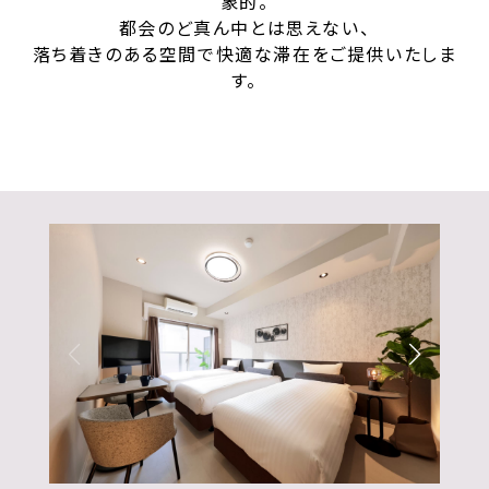
象的。
都会のど真ん中とは思えない、
落ち着きのある空間で快適な滞在をご提供いたしま
す。