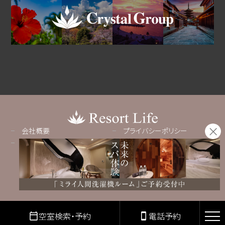
会社概要
プライバシーポリシー
採用情報
Copyright© Resortlife All rights reserved.
空室検索・予約
電話予約