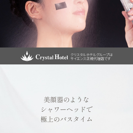
クリスタルホテルグループは
サイエンス正規代理店です
美顔器のような
シャワーヘッドで
極上のバスタイム