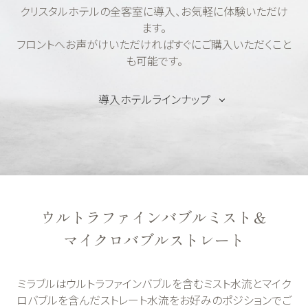
クリスタルホテルの全客室に導入、お気軽に体験いただけ
ます。
フロントへお声がけいただければすぐにご購入いただくこと
も可能です。
導入ホテルラインナップ
ウルトラファインバブルミスト＆
マイクロバブルストレート
ミラブルはウルトラファインバブルを含むミスト水流とマイク
ロバブルを含んだストレート水流をお好みのポジションでご