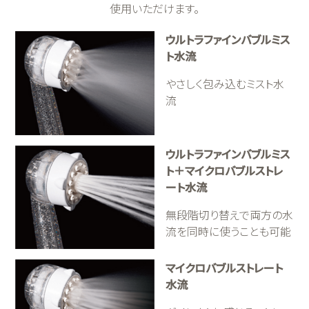
使用いただけます。
ウルトラファインバブルミス
ト水流
やさしく包み込むミスト水
流
ウルトラファインバブルミス
ト＋マイクロバブルストレ
ート水流
無段階切り替えで両方の水
流を同時に使うことも可能
マイクロバブルストレート
水流