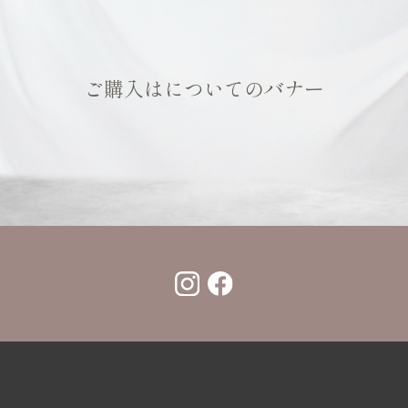
ご購入はについてのバナー