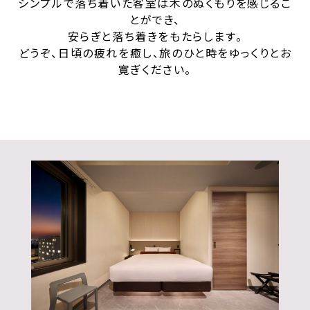
シンプルで落ち着いた客室は木のぬくもりを感じるこ
とができ、
安らぎと落ち着きをもたらします。
どうぞ、日頃の疲れを癒し、旅のひと時をゆっくりとお
寛ぎください。