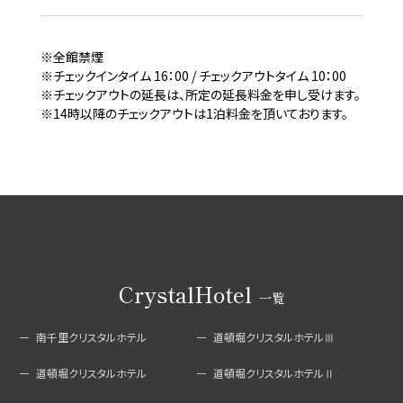
※全館禁煙
※チェックインタイム 16：00 / チェックアウトタイム 10：00
※チェックアウトの延長は、所定の延長料金を申し受けます。
※14時以降のチェックアウトは1泊料金を頂いております。
CrystalHotel
一覧
南千里クリスタルホテル
道頓堀クリスタルホテルⅢ
道頓堀クリスタルホテル
道頓堀クリスタルホテルⅡ