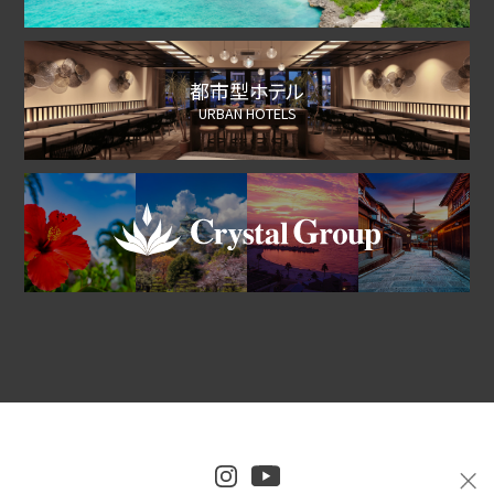
都市型ホテル
URBAN HOTELS