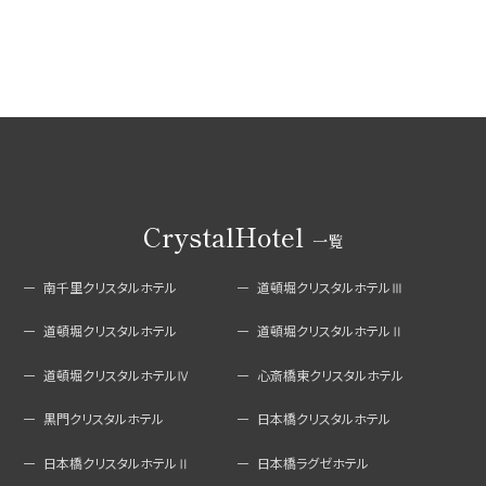
CrystalHotel
一覧
南千里クリスタルホテル
道頓堀クリスタルホテルⅢ
道頓堀クリスタルホテル
道頓堀クリスタルホテルⅡ
道頓堀クリスタルホテルⅣ
心斎橋東クリスタルホテル
黒門クリスタルホテル
日本橋クリスタルホテル
日本橋クリスタルホテルⅡ
日本橋ラグゼホテル