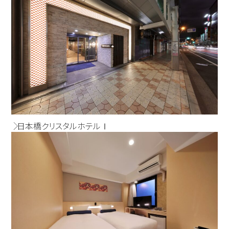
日本橋クリスタルホテルⅠ