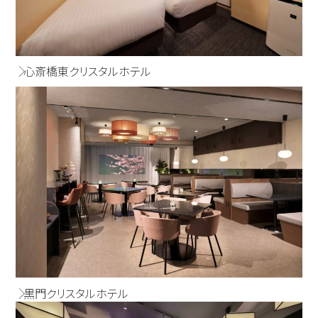
心斎橋東クリスタルホテル
黒門クリスタルホテル