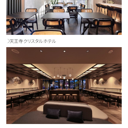
天王寺クリスタルホテル