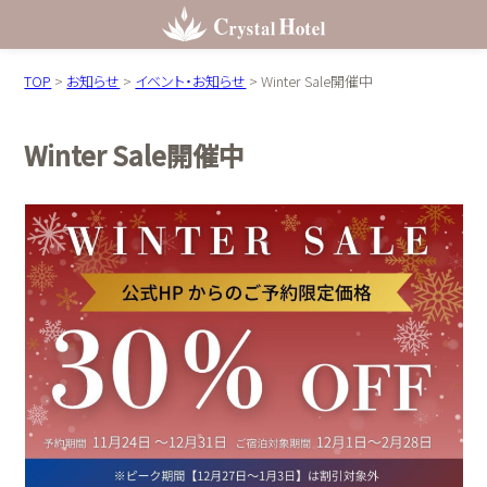
TOP
>
お知らせ
>
イベント・お知らせ
>
Winter Sale開催中
Winter Sale開催中