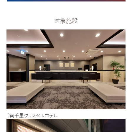
対象施設
南千里クリスタルホテル