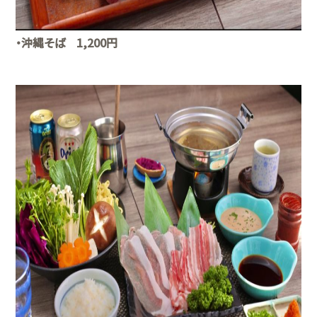
・沖縄そば 1,200円