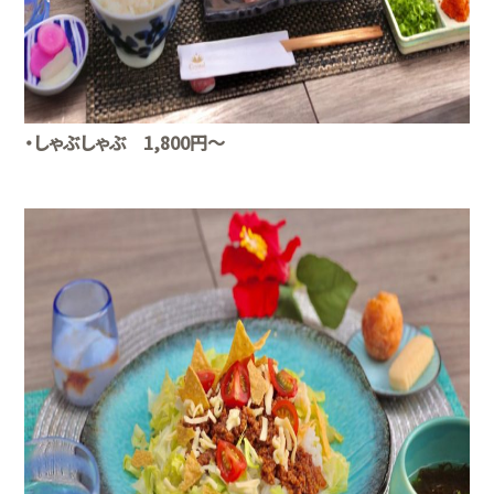
・しゃぶしゃぶ 1,800円〜