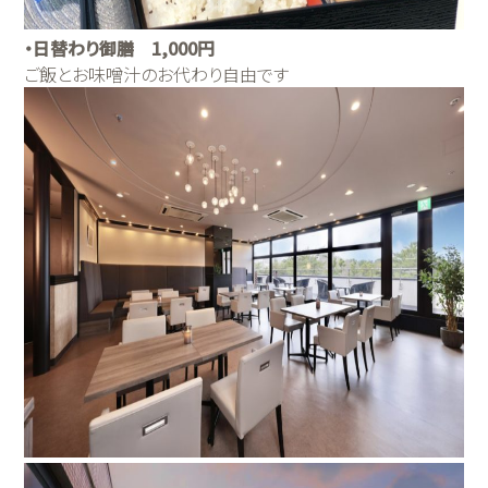
・日替わり御膳 1,000円
ご飯とお味噌汁のお代わり自由です