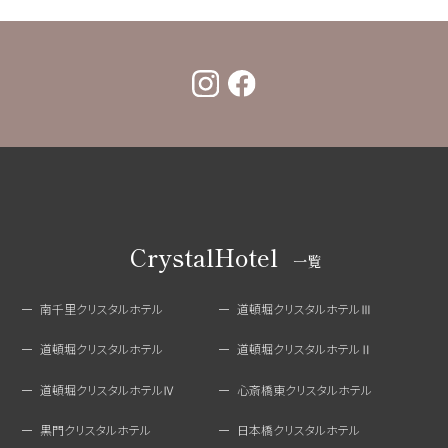
CrystalHotel
一覧
南千里クリスタルホテル
道頓堀クリスタルホテルⅢ
道頓堀クリスタルホテル
道頓堀クリスタルホテルⅡ
道頓堀クリスタルホテルⅣ
心斎橋東クリスタルホテル
黒門クリスタルホテル
日本橋クリスタルホテル