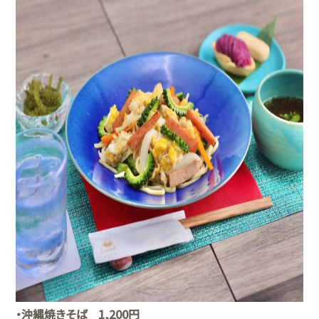
・沖縄焼きそば 1,200円