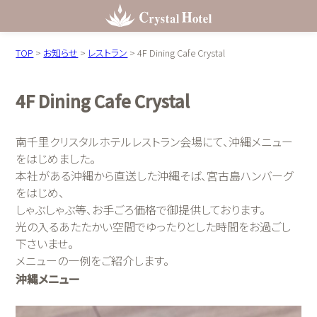
TOP
>
お知らせ
>
レストラン
>
4F Dining Cafe Crystal
4F Dining Cafe Crystal
南千里クリスタルホテルレストラン会場にて、沖縄メニュー
をはじめました。
本社がある沖縄から直送した沖縄そば、宮古島ハンバーグ
をはじめ、
しゃぶしゃぶ等、お手ごろ価格で御提供しております。
光の入るあたたかい空間でゆったりとした時間をお過ごし
下さいませ。
メニューの一例をご紹介します。
沖縄メニュー