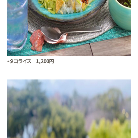
・タコライス 1,200円