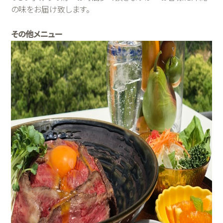
の味をお届け致します。
その他メニュー